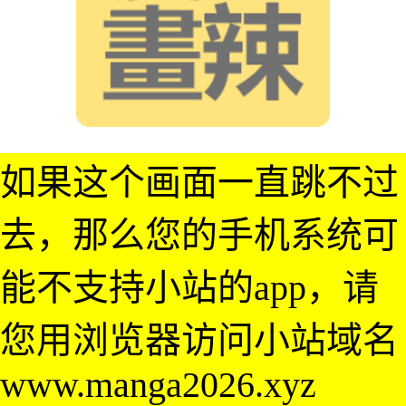
如果这个画面一直跳不过
去，那么您的手机系统可
能不支持小站的app，请
您用浏览器访问小站域名
www.manga2026.xyz