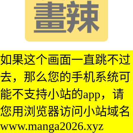
如果这个画面一直跳不过
去，那么您的手机系统可
能不支持小站的app，请
您用浏览器访问小站域名
www.manga2026.xyz