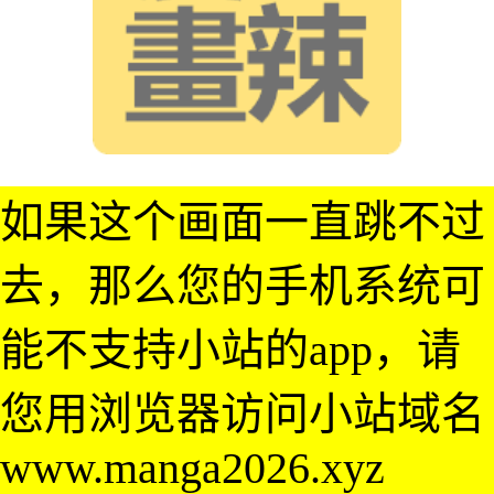
如果这个画面一直跳不过
去，那么您的手机系统可
能不支持小站的app，请
您用浏览器访问小站域名
www.manga2026.xyz