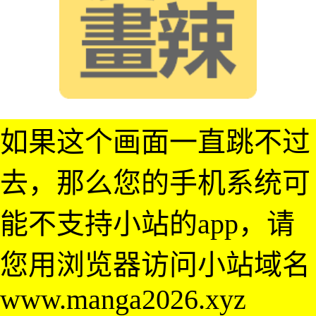
如果这个画面一直跳不过
去，那么您的手机系统可
能不支持小站的app，请
您用浏览器访问小站域名
www.manga2026.xyz