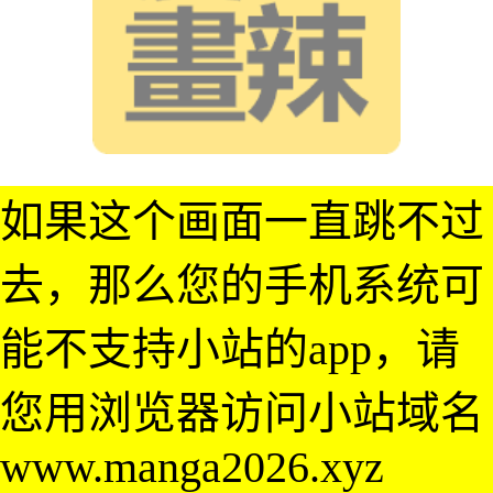
如果这个画面一直跳不过
去，那么您的手机系统可
能不支持小站的app，请
您用浏览器访问小站域名
www.manga2026.xyz