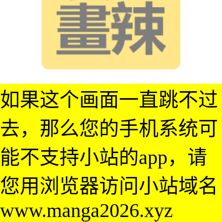
如果这个画面一直跳不过
去，那么您的手机系统可
能不支持小站的app，请
您用浏览器访问小站域名
www.manga2026.xyz