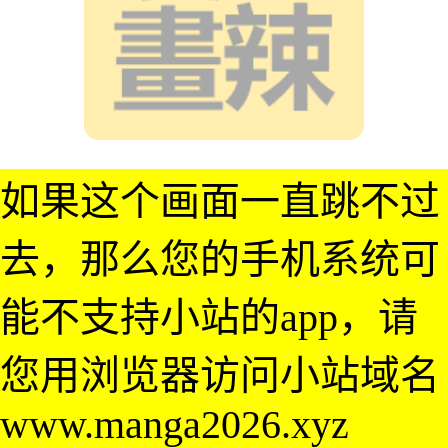
如果这个画面一直跳不过
去，那么您的手机系统可
能不支持小站的app，请
您用浏览器访问小站域名
www.manga2026.xyz