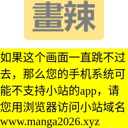
如果这个画面一直跳不过
去，那么您的手机系统可
能不支持小站的app，请
您用浏览器访问小站域名
www.manga2026.xyz