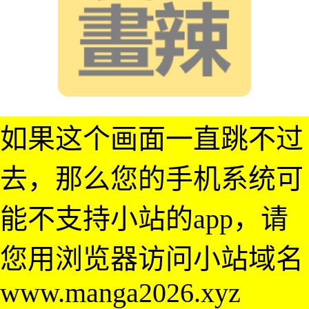
如果这个画面一直跳不过
去，那么您的手机系统可
能不支持小站的app，请
您用浏览器访问小站域名
www.manga2026.xyz