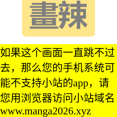
如果这个画面一直跳不过
去，那么您的手机系统可
能不支持小站的app，请
您用浏览器访问小站域名
www.manga2026.xyz