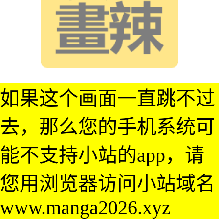
如果这个画面一直跳不过
去，那么您的手机系统可
能不支持小站的app，请
您用浏览器访问小站域名
www.manga2026.xyz