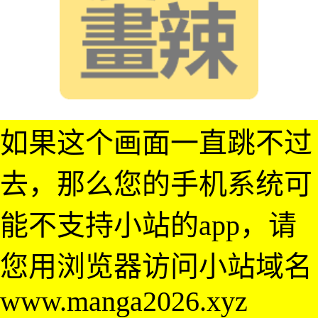
如果这个画面一直跳不过
去，那么您的手机系统可
能不支持小站的app，请
您用浏览器访问小站域名
www.manga2026.xyz