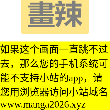
如果这个画面一直跳不过
去，那么您的手机系统可
能不支持小站的app，请
您用浏览器访问小站域名
www.manga2026.xyz