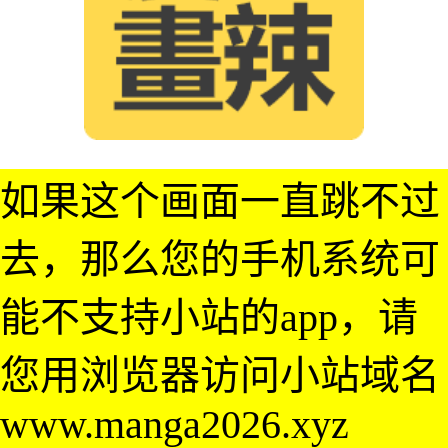
如果这个画面一直跳不过
去，那么您的手机系统可
能不支持小站的app，请
您用浏览器访问小站域名
www.manga2026.xyz