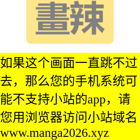
如果这个画面一直跳不过
去，那么您的手机系统可
能不支持小站的app，请
您用浏览器访问小站域名
www.manga2026.xyz