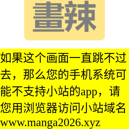
如果这个画面一直跳不过
去，那么您的手机系统可
能不支持小站的app，请
您用浏览器访问小站域名
www.manga2026.xyz