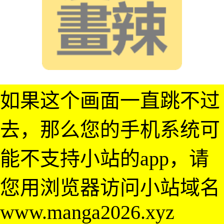
如果这个画面一直跳不过
去，那么您的手机系统可
能不支持小站的app，请
您用浏览器访问小站域名
www.manga2026.xyz