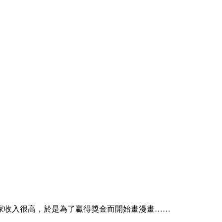
家收入很高，於是為了贏得獎金而開始畫漫畫……