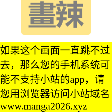
如果这个画面一直跳不过
去，那么您的手机系统可
能不支持小站的app，请
您用浏览器访问小站域名
www.manga2026.xyz