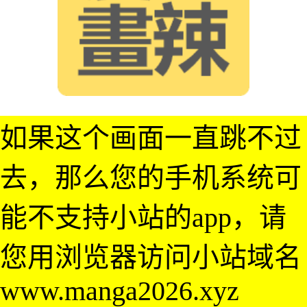
如果这个画面一直跳不过
去，那么您的手机系统可
能不支持小站的app，请
您用浏览器访问小站域名
www.manga2026.xyz