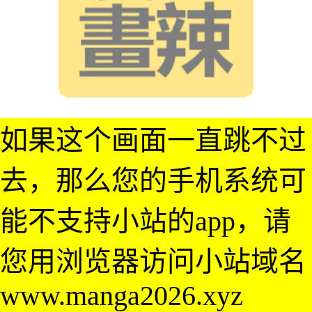
如果这个画面一直跳不过
去，那么您的手机系统可
能不支持小站的app，请
您用浏览器访问小站域名
www.manga2026.xyz