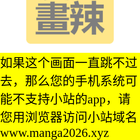
如果这个画面一直跳不过
去，那么您的手机系统可
能不支持小站的app，请
您用浏览器访问小站域名
www.manga2026.xyz