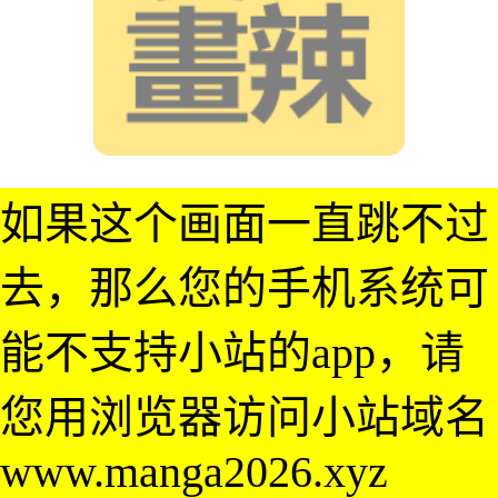
如果这个画面一直跳不过
去，那么您的手机系统可
能不支持小站的app，请
您用浏览器访问小站域名
www.manga2026.xyz