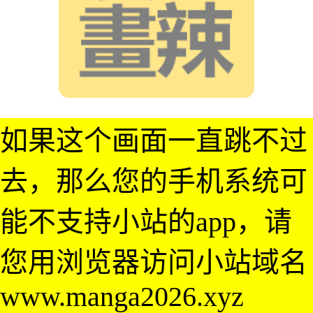
如果这个画面一直跳不过
去，那么您的手机系统可
能不支持小站的app，请
您用浏览器访问小站域名
www.manga2026.xyz