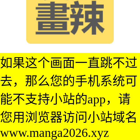
如果这个画面一直跳不过
去，那么您的手机系统可
能不支持小站的app，请
您用浏览器访问小站域名
www.manga2026.xyz