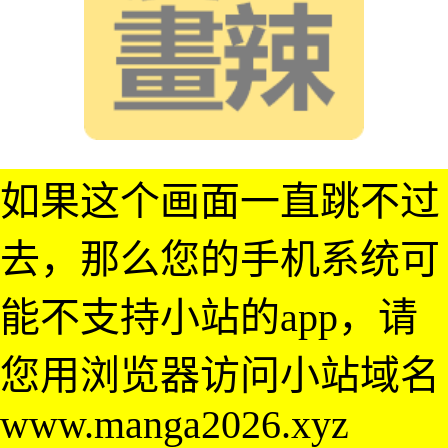
如果这个画面一直跳不过
去，那么您的手机系统可
能不支持小站的app，请
您用浏览器访问小站域名
www.manga2026.xyz