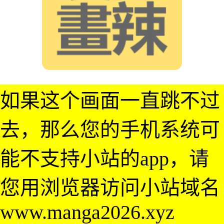
如果这个画面一直跳不过
去，那么您的手机系统可
能不支持小站的app，请
您用浏览器访问小站域名
www.manga2026.xyz