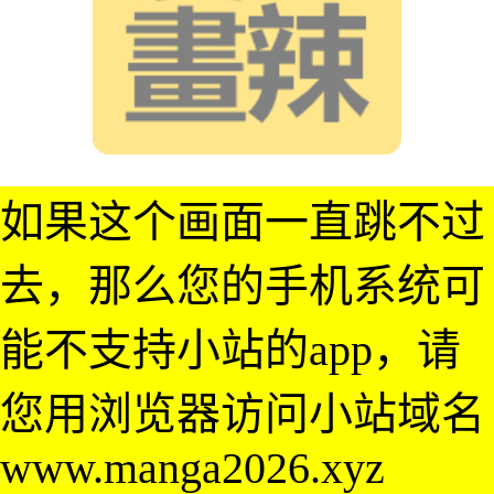
如果这个画面一直跳不过
去，那么您的手机系统可
能不支持小站的app，请
您用浏览器访问小站域名
www.manga2026.xyz