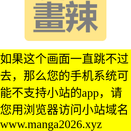
如果这个画面一直跳不过
去，那么您的手机系统可
能不支持小站的app，请
您用浏览器访问小站域名
www.manga2026.xyz