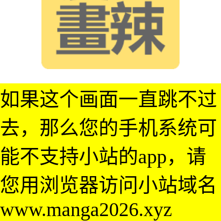
如果这个画面一直跳不过
去，那么您的手机系统可
能不支持小站的app，请
您用浏览器访问小站域名
www.manga2026.xyz