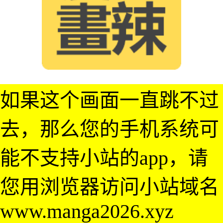
如果这个画面一直跳不过
去，那么您的手机系统可
能不支持小站的app，请
您用浏览器访问小站域名
www.manga2026.xyz