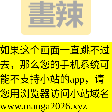
如果这个画面一直跳不过
去，那么您的手机系统可
能不支持小站的app，请
您用浏览器访问小站域名
www.manga2026.xyz