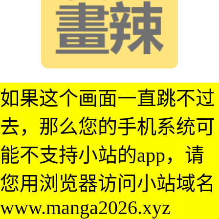
如果这个画面一直跳不过
去，那么您的手机系统可
能不支持小站的app，请
您用浏览器访问小站域名
www.manga2026.xyz