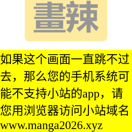
如果这个画面一直跳不过
去，那么您的手机系统可
能不支持小站的app，请
您用浏览器访问小站域名
www.manga2026.xyz