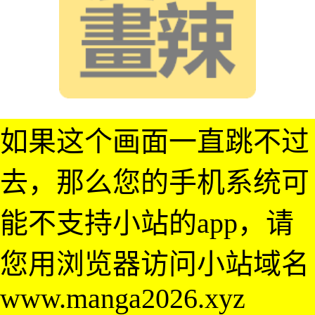
如果这个画面一直跳不过
去，那么您的手机系统可
能不支持小站的app，请
您用浏览器访问小站域名
www.manga2026.xyz