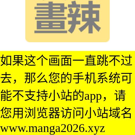
如果这个画面一直跳不过
去，那么您的手机系统可
能不支持小站的app，请
您用浏览器访问小站域名
www.manga2026.xyz