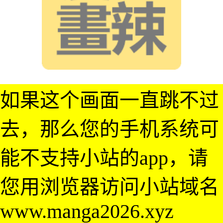
如果这个画面一直跳不过
去，那么您的手机系统可
能不支持小站的app，请
您用浏览器访问小站域名
www.manga2026.xyz