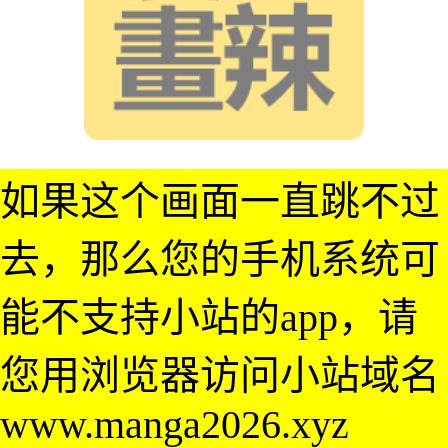
如果这个画面一直跳不过
去，那么您的手机系统可
能不支持小站的app，请
您用浏览器访问小站域名
www.manga2026.xyz