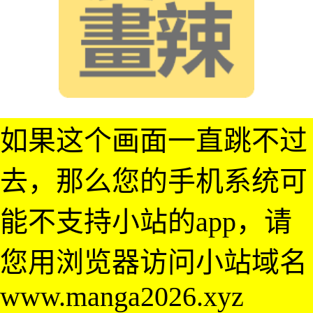
如果这个画面一直跳不过
去，那么您的手机系统可
能不支持小站的app，请
您用浏览器访问小站域名
www.manga2026.xyz