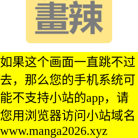
如果这个画面一直跳不过
去，那么您的手机系统可
能不支持小站的app，请
您用浏览器访问小站域名
www.manga2026.xyz