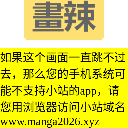
如果这个画面一直跳不过
去，那么您的手机系统可
能不支持小站的app，请
您用浏览器访问小站域名
www.manga2026.xyz