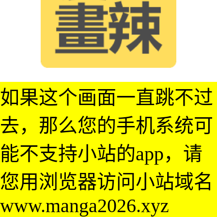
如果这个画面一直跳不过
去，那么您的手机系统可
能不支持小站的app，请
您用浏览器访问小站域名
www.manga2026.xyz