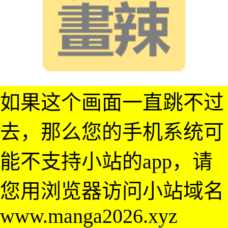
如果这个画面一直跳不过
去，那么您的手机系统可
能不支持小站的app，请
您用浏览器访问小站域名
www.manga2026.xyz