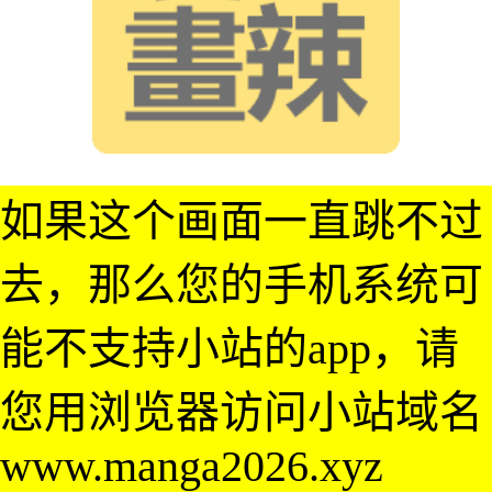
如果这个画面一直跳不过
去，那么您的手机系统可
能不支持小站的app，请
您用浏览器访问小站域名
www.manga2026.xyz