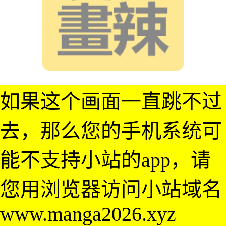
如果这个画面一直跳不过
去，那么您的手机系统可
能不支持小站的app，请
您用浏览器访问小站域名
www.manga2026.xyz