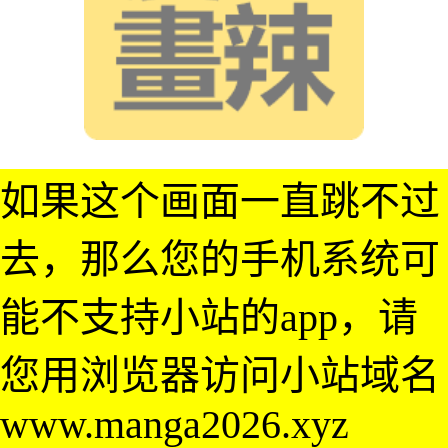
如果这个画面一直跳不过
去，那么您的手机系统可
能不支持小站的app，请
您用浏览器访问小站域名
www.manga2026.xyz