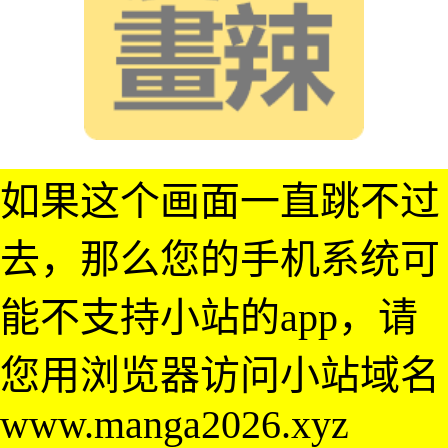
如果这个画面一直跳不过
去，那么您的手机系统可
能不支持小站的app，请
您用浏览器访问小站域名
www.manga2026.xyz