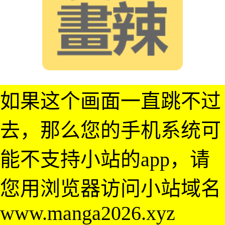
如果这个画面一直跳不过
去，那么您的手机系统可
能不支持小站的app，请
您用浏览器访问小站域名
www.manga2026.xyz