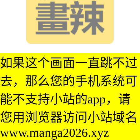
如果这个画面一直跳不过
去，那么您的手机系统可
能不支持小站的app，请
您用浏览器访问小站域名
www.manga2026.xyz