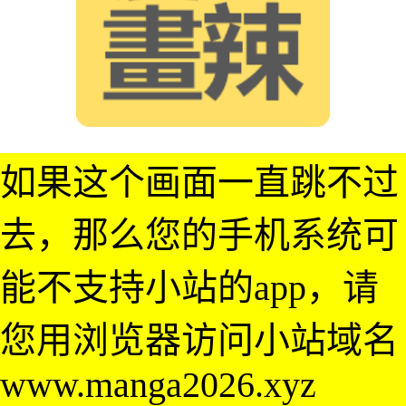
如果这个画面一直跳不过
去，那么您的手机系统可
能不支持小站的app，请
您用浏览器访问小站域名
www.manga2026.xyz